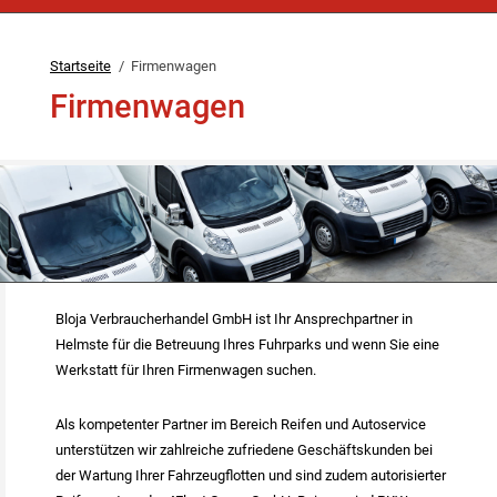
Startseite
Firmenwagen
Firmenwagen
Bloja Verbraucherhandel GmbH ist Ihr Ansprechpartner in
Helmste für die Betreuung Ihres Fuhrparks und wenn Sie eine
Werkstatt für Ihren Firmenwagen suchen.
Als kompetenter Partner im Bereich Reifen und Autoservice
unterstützen wir zahlreiche zufriedene Geschäftskunden bei
der Wartung Ihrer Fahrzeugflotten und sind zudem autorisierter