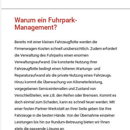
Warum ein Fuhrpark-
Management?
Bereits mit einer kleinen Fahrzeugflotte werden die
Firmenwagen-Kosten schnell unübersichtlich. Zudem erfordert
die Verwaltung des Fuhrparks einen enormen
Verwaltungsaufwand. Die konstante Nutzung Ihrer
Fahrzeugflotte bedingt einen höheren Wartungs- und
Reparaturaufwand als die private Nutzung eines Fahrzeugs.
Hinzu kommt die Überwachung von Kilometerleistung,
vorgegebenen Serviceintervallen und Zustand von
Verschleißteilen, wie z.B. den Reifen oder Bremsen. Kommt es
doch einmal zum Schaden, kann es schnell teuer werden. Mit
einer festen Partner-Werkstatt an Ihrer Seite geben Sie Ihre
Fahrzeuge in die besten Hände. Von der Übernahme einzelner
Leistungen bis hin zur Rundum-Betreuung bieten wir Ihnen
stets die passende Lösung an.