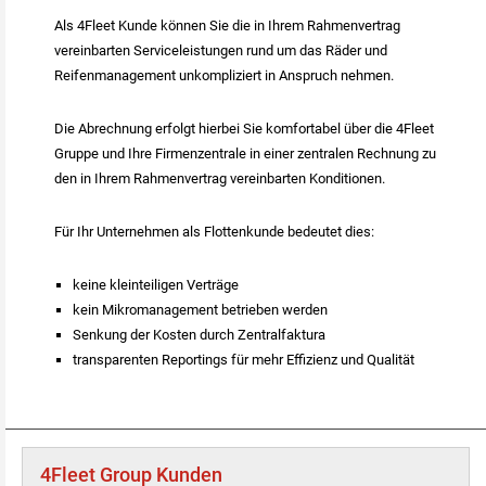
Als 4Fleet Kunde können Sie die in Ihrem Rahmenvertrag
vereinbarten Serviceleistungen rund um das Räder und
Reifenmanagement unkompliziert in Anspruch nehmen.
Die Abrechnung erfolgt hierbei Sie komfortabel über die 4Fleet
Gruppe und Ihre Firmenzentrale in einer zentralen Rechnung zu
den in Ihrem Rahmenvertrag vereinbarten Konditionen.
Für Ihr Unternehmen als Flottenkunde bedeutet dies:
keine kleinteiligen Verträge
kein Mikromanagement betrieben werden
Senkung der Kosten durch Zentralfaktura
transparenten Reportings für mehr Effizienz und Qualität
4Fleet Group Kunden