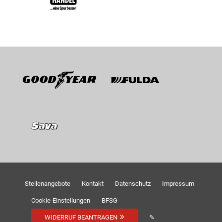
Goodyear
Fulda
Sava
Stellenangebote
Kontakt
Datenschutz
Impressum
Cookie-Einstellungen
BFSG
WIDERRUF BEANTRAGEN
✎