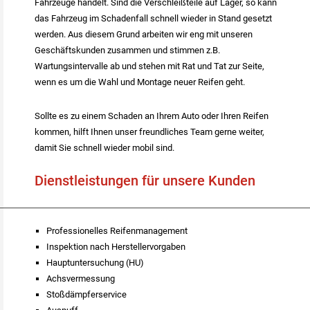
Fahrzeuge handelt. Sind die Verschleißteile auf Lager, so kann
das Fahrzeug im Schadenfall schnell wieder in Stand gesetzt
werden. Aus diesem Grund arbeiten wir eng mit unseren
Geschäftskunden zusammen und stimmen z.B.
Wartungsintervalle ab und stehen mit Rat und Tat zur Seite,
wenn es um die Wahl und Montage neuer Reifen geht.
Sollte es zu einem Schaden an Ihrem Auto oder Ihren Reifen
kommen, hilft Ihnen unser freundliches Team gerne weiter,
damit Sie schnell wieder mobil sind.
Dienstleistungen für unsere Kunden
Professionelles Reifenmanagement
Inspektion nach Herstellervorgaben
Hauptuntersuchung (HU)
Achsvermessung
Stoßdämpferservice