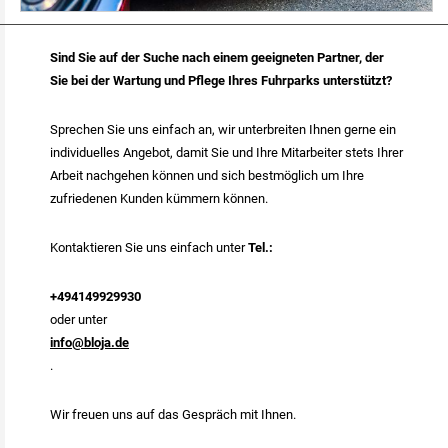
Sind Sie auf der Suche nach einem geeigneten Partner, der
Sie bei der Wartung und Pflege Ihres Fuhrparks unterstützt?
Sprechen Sie uns einfach an, wir unterbreiten Ihnen gerne ein
individuelles Angebot, damit Sie und Ihre Mitarbeiter stets Ihrer
Arbeit nachgehen können und sich bestmöglich um Ihre
zufriedenen Kunden kümmern können.
Kontaktieren Sie uns einfach unter
Tel.:
+494149929930
oder unter
info@bloja.de
.
Wir freuen uns auf das Gespräch mit Ihnen.