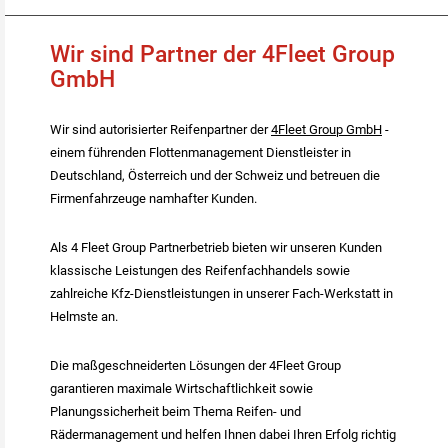
Wir sind Partner der 4Fleet Group
GmbH
Wir sind autorisierter Reifenpartner der
4Fleet Group GmbH
-
einem führenden Flottenmanagement Dienstleister in
Deutschland, Österreich und der Schweiz und betreuen die
Firmenfahrzeuge namhafter Kunden.
Als 4 Fleet Group Partnerbetrieb bieten wir unseren Kunden
klassische Leistungen des Reifenfachhandels sowie
zahlreiche Kfz-Dienstleistungen in unserer Fach-Werkstatt in
Helmste an.
Die maßgeschneiderten Lösungen der 4Fleet Group
garantieren maximale Wirtschaftlichkeit sowie
Planungssicherheit beim Thema Reifen- und
Rädermanagement und helfen Ihnen dabei Ihren Erfolg richtig