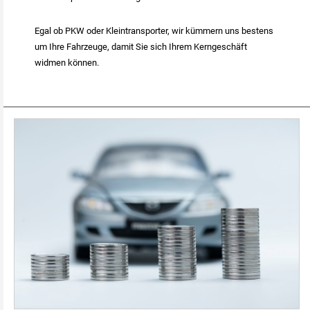
Egal ob PKW oder Kleintransporter, wir kümmern uns bestens
um Ihre Fahrzeuge, damit Sie sich Ihrem Kerngeschäft
widmen können.
Warum ein Fuhrparkmanagement.jpg