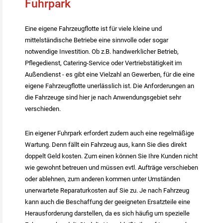
Fuhrpark
Eine eigene Fahrzeugflotte ist für viele kleine und
mittelständische Betriebe eine sinnvolle oder sogar
notwendige Investition. Ob z.B. handwerklicher Betrieb,
Pflegedienst, Catering-Service oder Vertriebstätigkeit im
Außendienst - es gibt eine Vielzahl an Gewerben, für die eine
eigene Fahrzeugflotte unerlässlich ist. Die Anforderungen an
die Fahrzeuge sind hier je nach Anwendungsgebiet sehr
verschieden.
Ein eigener Fuhrpark erfordert zudem auch eine regelmäßige
Wartung. Denn fällt ein Fahrzeug aus, kann Sie dies direkt
doppelt Geld kosten. Zum einen können Sie Ihre Kunden nicht
wie gewohnt betreuen und müssen evtl. Aufträge verschieben
oder ablehnen, zum anderen kommen unter Umständen
unerwartete Reparaturkosten auf Sie zu. Je nach Fahrzeug
kann auch die Beschaffung der geeigneten Ersatzteile eine
Herausforderung darstellen, da es sich häufig um spezielle