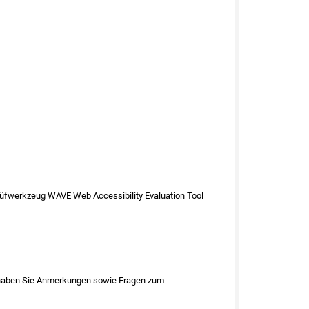
Prüfwerkzeug WAVE Web Accessibility Evaluation Tool
r haben Sie Anmerkungen sowie Fragen zum