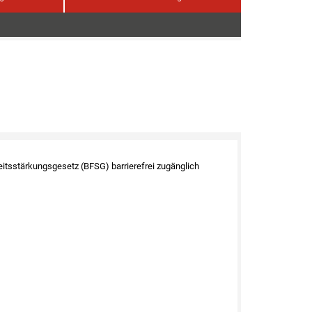
eitsstärkungsgesetz (BFSG) barrierefrei zugänglich